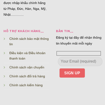
được nhập khẩu chính hãng
từ Pháp, Đức, Hàn, Nga, Mỹ,
Nhật..............
HỖ TRỢ KHÁCH HÀNG__
BẢN TIN__
Đăng ký tại đây để nhận thông
Chính sách bảo mật thông
tin khuyến mãi mỗi ngày
tin
Điều kiện và Điều khoản
thanh toán
Chính sách vận chuyển
Chính sách đổi trả hàng
Chính sách kiểm hàng