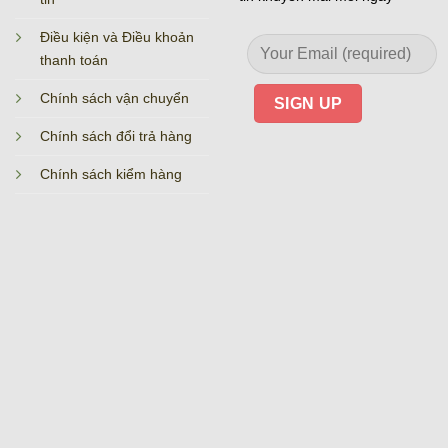
Điều kiện và Điều khoản
thanh toán
Chính sách vận chuyển
Chính sách đổi trả hàng
Chính sách kiểm hàng