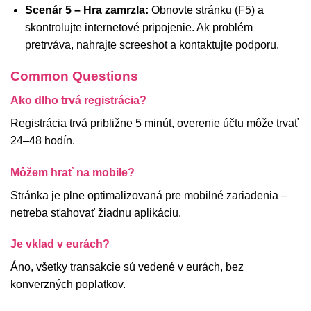
Scenár 5 – Hra zamrzla:
Obnovte stránku (F5) a
skontrolujte internetové pripojenie. Ak problém
pretrváva, nahrajte screeshot a kontaktujte podporu.
Common Questions
Ako dlho trvá registrácia?
Registrácia trvá približne 5 minút, overenie účtu môže trvať
24–48 hodín.
Môžem hrať na mobile?
Stránka je plne optimalizovaná pre mobilné zariadenia –
netreba sťahovať žiadnu aplikáciu.
Je vklad v eurách?
Áno, všetky transakcie sú vedené v eurách, bez
konverzných poplatkov.