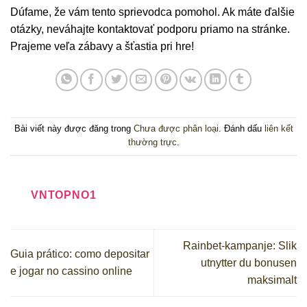
Dúfame, že vám tento sprievodca pomohol. Ak máte ďalšie
otázky, neváhajte kontaktovať podporu priamo na stránke.
Prajeme veľa zábavy a šťastia pri hre!
Bài viết này được đăng trong
Chưa được phân loại
. Đánh dấu
liên kết
thường trực
.
VNTOPNO1
Rainbet-kampanje: Slik
Guia prático: como depositar
utnytter du bonusen
e jogar no cassino online
maksimalt