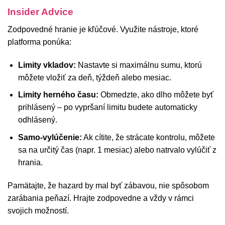
Insider Advice
Zodpovedné hranie je kľúčové. Využite nástroje, ktoré
platforma ponúka:
Limity vkladov:
Nastavte si maximálnu sumu, ktorú
môžete vložiť za deň, týždeň alebo mesiac.
Limity herného času:
Obmedzte, ako dlho môžete byť
prihlásený – po vypršaní limitu budete automaticky
odhlásený.
Samo-vylúčenie:
Ak cítite, že strácate kontrolu, môžete
sa na určitý čas (napr. 1 mesiac) alebo natrvalo vylúčiť z
hrania.
Pamätajte, že hazard by mal byť zábavou, nie spôsobom
zarábania peňazí. Hrajte zodpovedne a vždy v rámci
svojich možností.