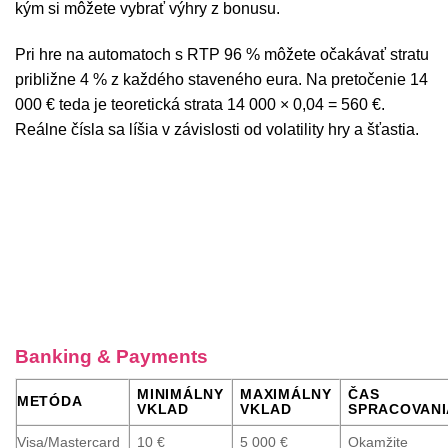
kým si môžete vybrať výhry z bonusu.
Pri hre na automatoch s RTP 96 % môžete očakávať stratu
približne 4 % z každého staveného eura. Na pretočenie 14
000 € teda je teoretická strata 14 000 × 0,04 = 560 €.
Reálne čísla sa líšia v závislosti od volatility hry a šťastia.
Banking & Payments
MINIMÁLNY
MAXIMÁLNY
ČAS
METÓDA
VKLAD
VKLAD
SPRACOVANI
Visa/Mastercard
10 €
5 000 €
Okamžite