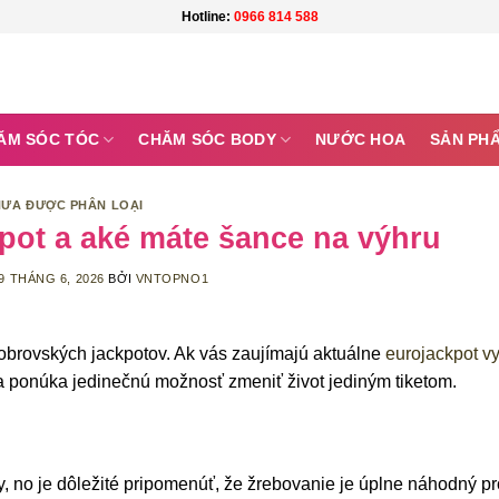
Hotline:
0966 814 588
ĂM SÓC TÓC
CHĂM SÓC BODY
NƯỚC HOA
SẢN PH
ƯA ĐƯỢC PHÂN LOẠI
pot a aké máte šance na výhru
9 THÁNG 6, 2026
BỞI
VNTOPNO1
u obrovských jackpotov. Ak vás zaujímajú aktuálne
eurojackpot v
a ponúka jedinečnú možnosť zmeniť život jediným tiketom.
y, no je dôležité pripomenúť, že žrebovanie je úplne náhodný p