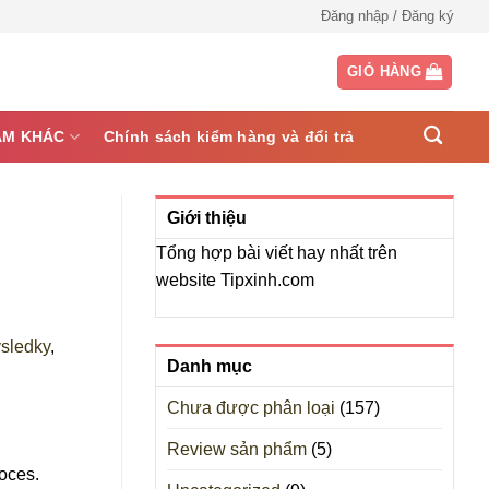
Đăng nhập / Đăng ký
GIỎ HÀNG
ẨM KHÁC
Chính sách kiểm hàng và đổi trả
Giới thiệu
Tổng hợp bài viết hay nhất trên
website Tipxinh.com
ysledky
,
Danh mục
Chưa được phân loại
(157)
Review sản phẩm
(5)
roces.