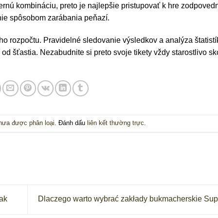
nú kombináciu, preto je najlepšie pristupovať k hre zodpoved
nie spôsobom zarábania peňazí.
ho rozpočtu. Pravidelné sledovanie výsledkov a analýza štatist
od šťastia. Nezabudnite si preto svoje tikety vždy starostlivo sk
hưa được phân loại
. Đánh dấu
liên kết thường trực
.
tak
Dlaczego warto wybrać zakłady bukmacherskie Su