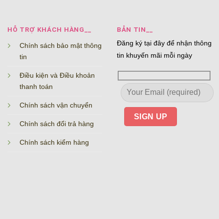
HỖ TRỢ KHÁCH HÀNG__
BẢN TIN__
Đăng ký tại đây để nhận thông
Chính sách bảo mật thông
tin khuyến mãi mỗi ngày
tin
Điều kiện và Điều khoản
thanh toán
Chính sách vận chuyển
Chính sách đổi trả hàng
Chính sách kiểm hàng