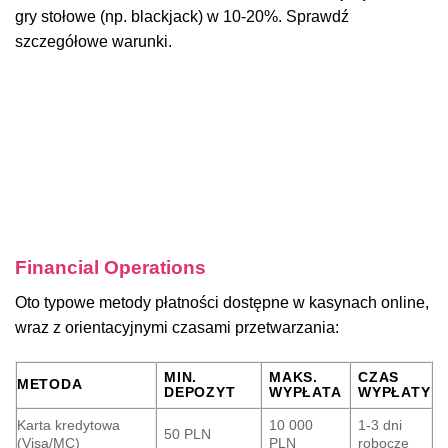
gry stołowe (np. blackjack) w 10-20%. Sprawdź
szczegółowe warunki.
Financial Operations
Oto typowe metody płatności dostępne w kasynach online,
wraz z orientacyjnymi czasami przetwarzania:
MIN.
MAKS.
CZAS
METODA
DEPOZYT
WYPŁATA
WYPŁATY
Karta kredytowa
10 000
1-3 dni
50 PLN
(Visa/MC)
PLN
robocze