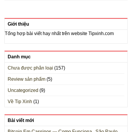
Giới thiệu
Tổng hợp bài viết hay nhất trên website Tipxinh.com
Danh mục
Chưa được phân loại
(157)
Review sản phẩm
(5)
Uncategorized
(9)
Về Tip Xinh
(1)
Bài viết mới
Bitcoin Em Cassinos — Como Funciona . São Paulo