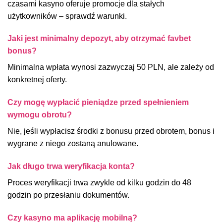
czasami kasyno oferuje promocje dla stałych
użytkowników – sprawdź warunki.
Jaki jest minimalny depozyt, aby otrzymać favbet
bonus?
Minimalna wpłata wynosi zazwyczaj 50 PLN, ale zależy od
konkretnej oferty.
Czy mogę wypłacić pieniądze przed spełnieniem
wymogu obrotu?
Nie, jeśli wypłacisz środki z bonusu przed obrotem, bonus i
wygrane z niego zostaną anulowane.
Jak długo trwa weryfikacja konta?
Proces weryfikacji trwa zwykle od kilku godzin do 48
godzin po przesłaniu dokumentów.
Czy kasyno ma aplikację mobilną?