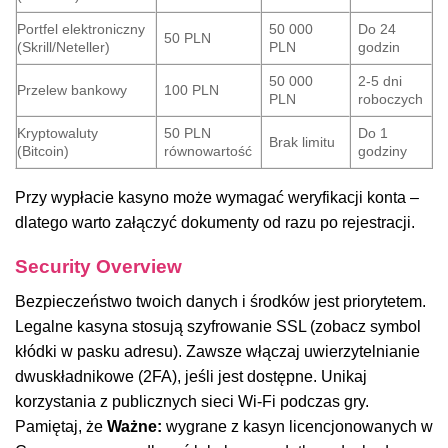
Portfel elektroniczny
50 000
Do 24
50 PLN
(Skrill/Neteller)
PLN
godzin
50 000
2-5 dni
Przelew bankowy
100 PLN
PLN
roboczych
Kryptowaluty
50 PLN
Do 1
Brak limitu
(Bitcoin)
równowartość
godziny
Przy wypłacie kasyno może wymagać weryfikacji konta –
dlatego warto załączyć dokumenty od razu po rejestracji.
Security Overview
Bezpieczeństwo twoich danych i środków jest priorytetem.
Legalne kasyna stosują szyfrowanie SSL (zobacz symbol
kłódki w pasku adresu). Zawsze włączaj uwierzytelnianie
dwuskładnikowe (2FA), jeśli jest dostępne. Unikaj
korzystania z publicznych sieci Wi-Fi podczas gry.
Pamiętaj, że
Ważne:
wygrane z kasyn licencjonowanych w