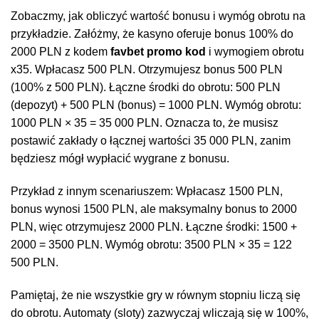
Zobaczmy, jak obliczyć wartość bonusu i wymóg obrotu na
przykładzie. Załóżmy, że kasyno oferuje bonus 100% do
2000 PLN z kodem
favbet promo kod
i wymogiem obrotu
x35. Wpłacasz 500 PLN. Otrzymujesz bonus 500 PLN
(100% z 500 PLN). Łączne środki do obrotu: 500 PLN
(depozyt) + 500 PLN (bonus) = 1000 PLN. Wymóg obrotu:
1000 PLN × 35 = 35 000 PLN. Oznacza to, że musisz
postawić zakłady o łącznej wartości 35 000 PLN, zanim
będziesz mógł wypłacić wygrane z bonusu.
Przykład z innym scenariuszem: Wpłacasz 1500 PLN,
bonus wynosi 1500 PLN, ale maksymalny bonus to 2000
PLN, więc otrzymujesz 2000 PLN. Łączne środki: 1500 +
2000 = 3500 PLN. Wymóg obrotu: 3500 PLN × 35 = 122
500 PLN.
Pamiętaj, że nie wszystkie gry w równym stopniu liczą się
do obrotu. Automaty (sloty) zazwyczaj wliczają się w 100%,