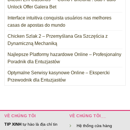
Unlock Offer Galera Bet
Interface intuitiva conquista usuários nas melhores
casas de apostas do mundo
Chicken Szlak 2 – Przemyślana Gra Szczęścia z
Dynamiczną Mechaniką
Najlepsze Platformy hazardowe Online – Profesjonalny
Poradnik dla Entuzjastów
Optymalne Serwisy kasynowe Online – Ekspercki
Przewodnik dla Entuzjastów
VỀ CHÚNG TÔI
VỀ CHÚNG TÔI__
TIP XINH
tự hào là địa chỉ tin
Hệ thống cửa hàng