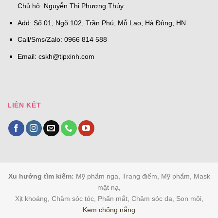
Chủ hộ: Nguyễn Thi Phương Thúy
Add: Số 01, Ngõ 102, Trần Phú, Mỗ Lao, Hà Đông, HN
Call/Sms/Zalo: 0966 814 588
Email:
cskh@tipxinh.com
LIÊN KẾT
Xu hướng tìm kiếm:
Mỹ phẩm nga, Trang điểm, Mỹ phẩm, Mask
mặt nạ,
Xịt khoáng, Chăm sóc tóc, Phấn mắt, Chăm sóc da, Son môi,
Kem chống nắng