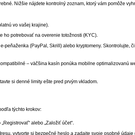
potrebné. Nižšie nájdete kontrolný zoznam, ktorý vám pomôže vyh
atnú vo vašej krajine).
te ho potrebovať na overenie totožnosti (KYC).
, e‑peňaženka (PayPal, Skrill) alebo kryptomeny. Skontrolujte, č
 je kompatibilné – väčšina kasín ponúka mobilne optimalizovanú 
vte si denné limity ešte pred prvým vkladom.
podľa týchto krokov:
o „Registrovať“ alebo „Založiť účet“.
dresu, vytvorte si bezpečné heslo a zadajte svoje osobné údaje