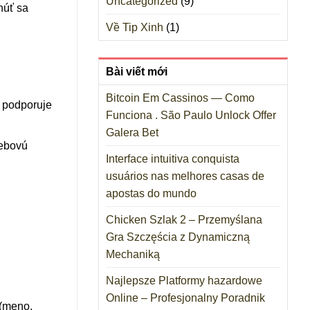
Uncategorized
(9)
núť sa
Về Tip Xinh
(1)
Bài viết mới
Bitcoin Em Cassinos — Como
i podporuje
Funciona . São Paulo Unlock Offer
Galera Bet
webovú
Interface intuitiva conquista
usuários nas melhores casas de
apostas do mundo
Chicken Szlak 2 – Przemyślana
Gra Szczęścia z Dynamiczną
Mechaniką
Najlepsze Platformy hazardowe
Online – Profesjonalny Poradnik
 (meno,