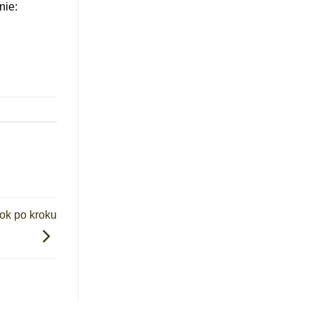
nie:
ok po kroku