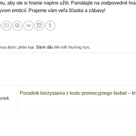
omu, aby ste si hranie naplno užili. Pamätajte na zodpovedné hra
plyvom emócií. Prajeme vám veľa šťastia a zábavy!
hưa được phân loại
. Đánh dấu
liên kết thường trực
.
Poradnik korzystania z kodu promocyjnego favbet – kr
knek