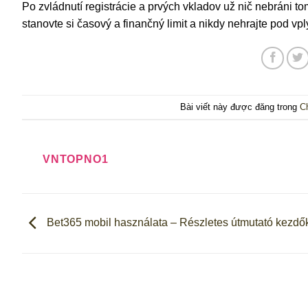
Po zvládnutí registrácie a prvých vkladov už nič nebráni t
stanovte si časový a finančný limit a nikdy nehrajte pod v
Bài viết này được đăng trong
C
VNTOPNO1
Bet365 mobil használata – Részletes útmutató kezdő