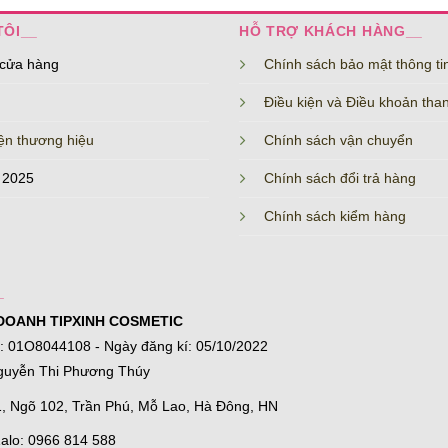
TÔI__
HỖ TRỢ KHÁCH HÀNG__
 cửa hàng
Chính sách bảo mật thông ti
Điều kiện và Điều khoản tha
ện thương hiệu
Chính sách vận chuyển
 2025
Chính sách đổi trả hàng
Chính sách kiểm hàng
_
DOANH TIPXINH COSMETIC
í: 01O8044108 - Ngày đăng kí: 05/10/2022
guyễn Thi Phương Thúy
1, Ngõ 102, Trần Phú, Mỗ Lao, Hà Đông, HN
Zalo: 0966 814 588