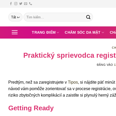
Bỏ
qua
Tìm
nội
kiếm:
dung
TRANG ĐIỂM
CHĂM SÓC DA MẶT
CH
CH
Praktický sprievodca regist
ĐĂNG VÀO
1
Predtým, než sa zaregistrujete v
Tipos
, si nájdite päť minú
návod vám pomôže zorientovať sa v procese registrácie, ov
riziko zbytočných komplikácií a zaistíte si plynulý herný záž
Getting Ready