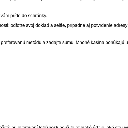
ý vám príde do schránky.
sti: odfoťte svoj doklad a selfie, prípadne aj potvrdenie adresy
rte preferovanú metódu a zadajte sumu. Mnohé kasína ponúkajú u
žité: pri overovaní totožnosti použite rovnaké údaje, aké ste uvi