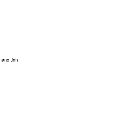
hàng tình