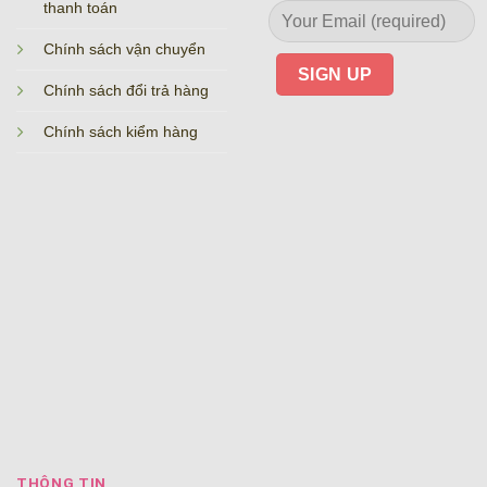
thanh toán
Chính sách vận chuyển
Chính sách đổi trả hàng
Chính sách kiểm hàng
THÔNG TIN_