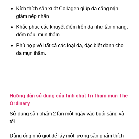
Kích thích sản xuất Collagen giúp da căng mịn,
giảm nếp nhăn
Khắc phục các khuyết điểm trên da như tàn nhang,
đốm nâu, mụn thâm
Phù hợp với tất cả các loại da, đặc biệt dành cho
da mụn thâm.
Hướng dẫn sử dụng của tinh chất trị thâm mụn The
Ordinary
Sử dụng sản phẩm 2 lần một ngày vào buổi sáng và
tối
Dùng ống nhỏ giọt để lấy một lượng sản phẩm thích