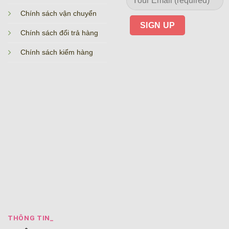
Chính sách vận chuyển
Chính sách đổi trả hàng
Chính sách kiểm hàng
THÔNG TIN_